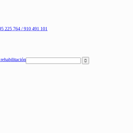
95 225 764 / 910 491 101