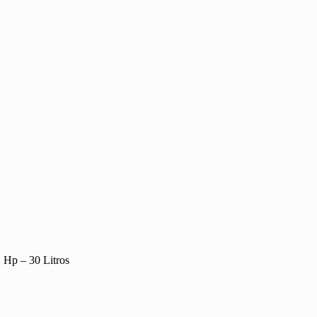
 Hp – 30 Litros