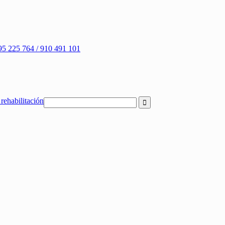
95 225 764 / 910 491 101