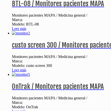
BTL-08 / Monitores pacientes MAPA
Monitores pacientes MAPA / Medicina general /
Marca:
Modelo: BTL-08
Leer más
custo screen 300 / Monitores pacien
Monitores pacientes MAPA / Medicina general /
Marca:
Modelo: custo screen 300
Leer más
OnTrak / Monitores pacientes MAPA
Monitores pacientes MAPA / Medicina general /
Marca:
Modelo: OnTrak