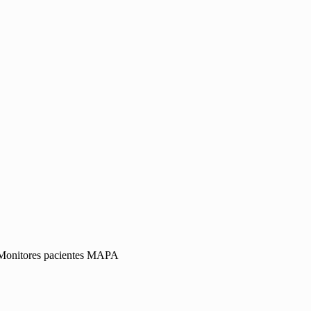
Monitores pacientes MAPA