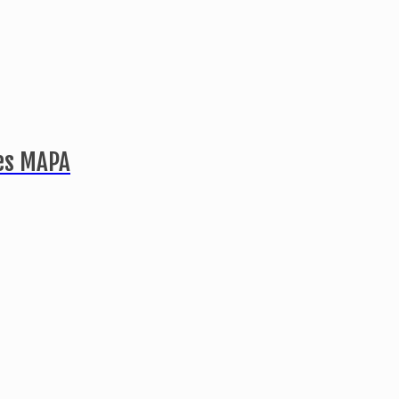
tes MAPA