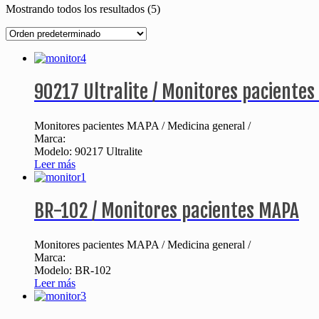
Mostrando todos los resultados (5)
90217 Ultralite / Monitores paciente
Monitores pacientes MAPA / Medicina general /
Marca:
Modelo: 90217 Ultralite
Leer más
BR-102 / Monitores pacientes MAPA
Monitores pacientes MAPA / Medicina general /
Marca:
Modelo: BR-102
Leer más