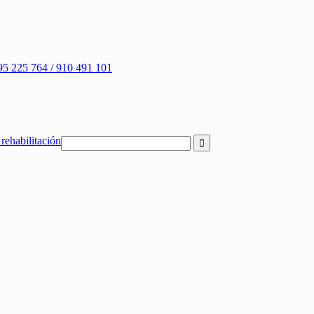
95 225 764 / 910 491 101