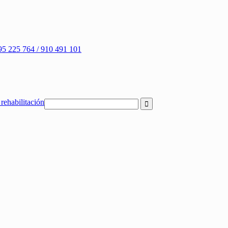
95 225 764 / 910 491 101