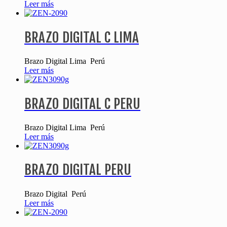
Leer más
BRAZO DIGITAL C LIMA
Brazo Digital Lima Perú
Leer más
BRAZO DIGITAL C PERU
Brazo Digital Lima Perú
Leer más
BRAZO DIGITAL PERU
Brazo Digital Perú
Leer más