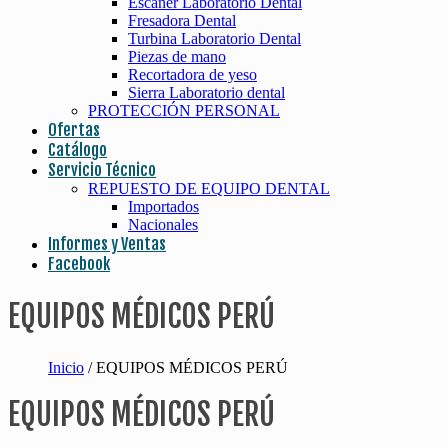
Escaner Laboratorio Dental
Fresadora Dental
Turbina Laboratorio Dental
Piezas de mano
Recortadora de yeso
Sierra Laboratorio dental
PROTECCIÓN PERSONAL
Ofertas
Catálogo
Servicio Técnico
REPUESTO DE EQUIPO DENTAL
Importados
Nacionales
Informes y Ventas
Facebook
EQUIPOS MÉDICOS PERÚ
Inicio
/ EQUIPOS MÉDICOS PERÚ
EQUIPOS MÉDICOS PERÚ