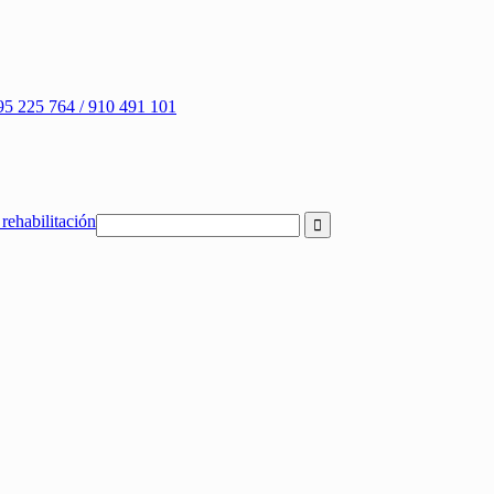
95 225 764 / 910 491 101