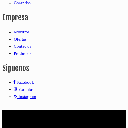
Garantías
Empresa
Nosotros
Ofertas
Contactos
Productos
Siguenos
Facebook
Youtube
Instagram