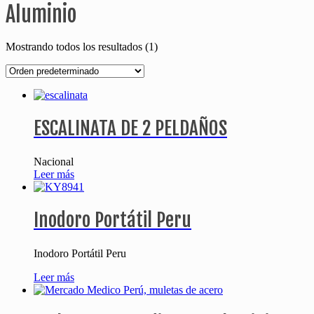
Aluminio
Mostrando todos los resultados (1)
ESCALINATA DE 2 PELDAÑOS
Nacional
Leer más
Inodoro Portátil Peru
Inodoro Portátil Peru
Leer más