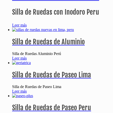
Silla de Ruedas con Inodoro Peru
Leer más
Silla de Ruedas de Aluminio
Silla de Ruedas Aluminio Perú
Leer más
Silla de Ruedas de Paseo Lima
Silla de Ruedas de Paseo Lima
Leer más
Silla de Ruedas de Paseo Peru