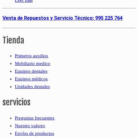
Leer más
Venta de Repuestos y Servicio Técnico: 995 225 764
Tienda
Primeros auxilios
Mobiliario medico
Equipos dentales
Equipos médicos
Unidades dentales
servicios
Preguntas frecuentes
Nuestro valores
Envíos de productos