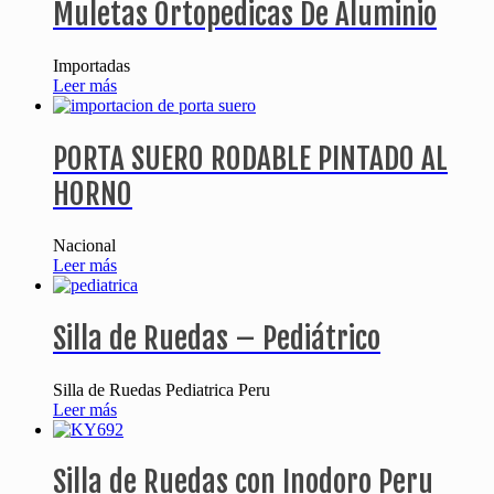
Muletas Ortopedicas De Aluminio
Importadas
Leer más
PORTA SUERO RODABLE PINTADO AL
HORNO
Nacional
Leer más
Silla de Ruedas – Pediátrico
Silla de Ruedas Pediatrica Peru
Leer más
Silla de Ruedas con Inodoro Peru