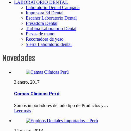
LABORATORIO DENTAL
Laboratorio Dental Campana
Impresora 3d Dental
Escaner Laboratorio Dental
Fresadora Dental
Turbina Laboratorio Dental
Piezas de mano
Recortadora de yeso
Sierra Laboratorio dental
Novedades
3 enero, 2017
Camas Clínicas Perú
Somos importadores de todo tipo de Productos y…
Leer más
14 marzo, 2013