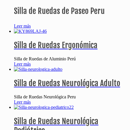
Silla
de
Ruedas
de
Paseo
Peru
Leer más
Silla de Ruedas Ergonómica
Silla de Ruedas de Aluminio Perú
Leer más
Silla de Ruedas Neurológica Adulto
Silla de Ruedas Neurológica Peru
Leer más
Silla de Ruedas Neurológica