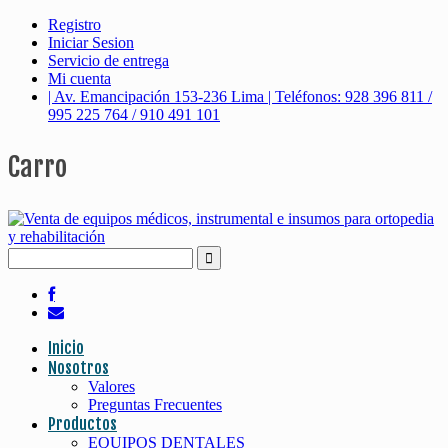
Registro
Iniciar Sesion
Servicio de entrega
Mi cuenta
| Av. Emancipación 153-236 Lima | Teléfonos: 928 396 811 /
995 225 764 / 910 491 101
Carro
Inicio
Nosotros
Valores
Preguntas Frecuentes
Productos
EQUIPOS DENTALES