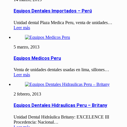
Equipos Dentales Importados – Perú
Unidad dental Plaza Medica Peru, venta de unidades…
Leer más
5 marzo, 2013
Equipos Medicos Peru
Venta de unidades dentales usadas en lima, sillones…
Leer más
2 febrero, 2013
Equipos Dentales Hidraulicas Peru – Britany
Unidad Dental Hidráulica Britany: EXCELENCE III
Procedencia: Nacional…