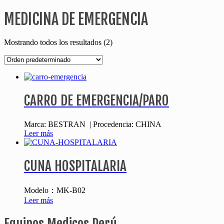
MEDICINA DE EMERGENCIA
Mostrando todos los resultados (2)
CARRO DE EMERGENCIA/PARO
Marca: BESTRAN | Procedencia: CHINA
Leer más
CUNA HOSPITALARIA
Modelo：MK-B02
Leer más