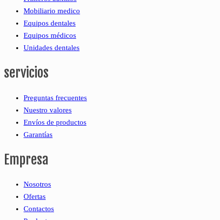
Mobiliario medico
Equipos dentales
Equipos médicos
Unidades dentales
servicios
Preguntas frecuentes
Nuestro valores
Envíos de productos
Garantías
Empresa
Nosotros
Ofertas
Contactos