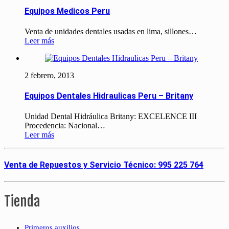
Equipos Medicos Peru
Venta de unidades dentales usadas en lima, sillones…
Leer más
2 febrero, 2013
Equipos Dentales Hidraulicas Peru – Britany
Unidad Dental Hidráulica Britany: EXCELENCE III
Procedencia: Nacional…
Leer más
Venta de Repuestos y Servicio Técnico: 995 225 764
Tienda
Primeros auxilios