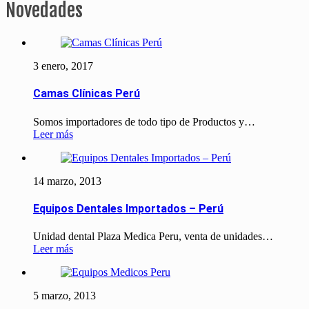
Novedades
3 enero, 2017
Camas Clínicas Perú
Somos importadores de todo tipo de Productos y…
Leer más
14 marzo, 2013
Equipos Dentales Importados – Perú
Unidad dental Plaza Medica Peru, venta de unidades…
Leer más
5 marzo, 2013