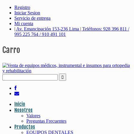
Registro
Iniciar Sesion
Servicio de entrega
Mi cuenta
| Av. Emancipación 153-236 Lima | Teléfonos: 928 396 811 /
995 225 764 / 910 491 101
Carro
Inicio
Nosotros
Valores
Preguntas Frecuentes
Productos
EQUIPOS DENTALES