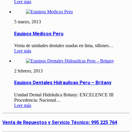
Leer más
5 marzo, 2013
Equipos Medicos Peru
Venta de unidades dentales usadas en lima, sillones…
Leer más
2 febrero, 2013
Equipos Dentales Hidraulicas Peru – Britany
Unidad Dental Hidráulica Britany: EXCELENCE III
Procedencia: Nacional…
Leer más
Venta de Repuestos y Servicio Técnico: 995 225 764