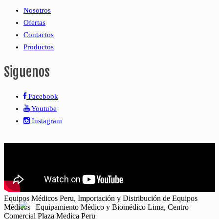
Nosotros
Ofertas
Contactos
Productos
Siguenos
Facebook
Youtube
Instagram
Equipos Médicos Peru, Importación y Distribución de Equipos
Médicos | Equipamiento Médico y Biomédico Lima, Centro
Comercial Plaza Medica Peru