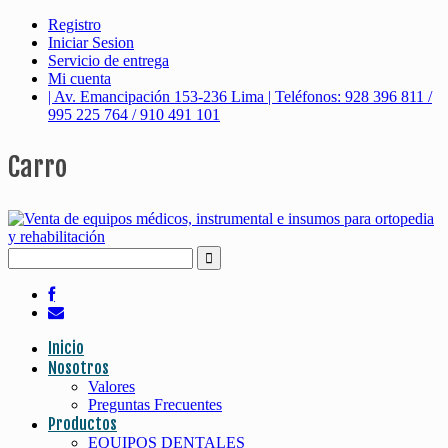
Registro
Iniciar Sesion
Servicio de entrega
Mi cuenta
| Av. Emancipación 153-236 Lima | Teléfonos: 928 396 811 /
995 225 764 / 910 491 101
Carro
Inicio
Nosotros
Valores
Preguntas Frecuentes
Productos
EQUIPOS DENTALES