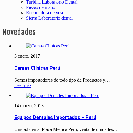
Turbina Laboratorio Dental
Piezas de mano
Recortadora de yeso
Sierra Laboratorio dental
Novedades
3 enero, 2017
Camas Clínicas Perú
Somos importadores de todo tipo de Productos y…
Leer más
14 marzo, 2013
Equipos Dentales Importados – Perú
Unidad dental Plaza Medica Peru, venta de unidades…